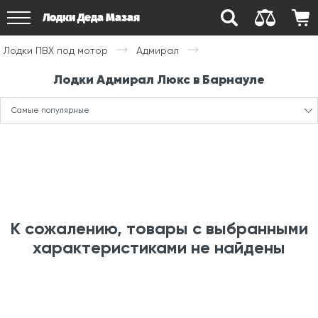
Лодки Деда Мазая
Лодки ПВХ под мотор
Адмирал
Лодки Адмирал Люкс в Барнауле
Самые популярные
К сожалению, товары с выбранными
характеристиками не найдены