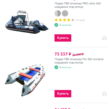
Лодка ПВХ Альтаир PRO ultra 460
надувная под мотор
2 отзыва
В наличии
Купить
73 337 ₽
84 630 ₽
Лодка ПВХ Альтаир Pro 360 Airdeck
надувная под мотор
В наличии
Купить