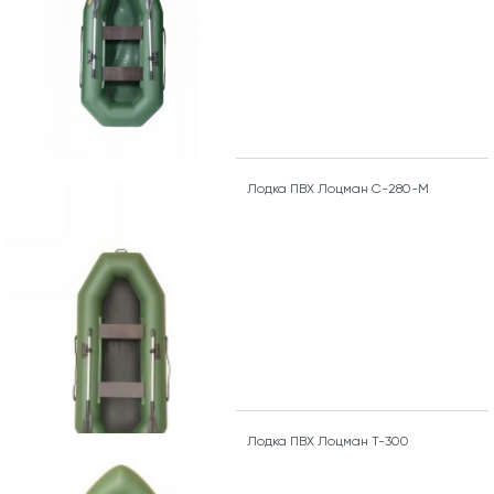
Лодка ПВХ Лоцман С-280-М
Лодка ПВХ Лоцман Т-300