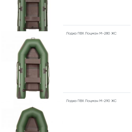
Лодка ПВХ Лоцман М-280 ЖС
Лодка ПВХ Лоцман М-290 ЖС