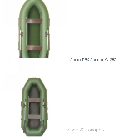
Лодка ПВХ Лоцман С-280
Вы посмотрели все 20 товаров