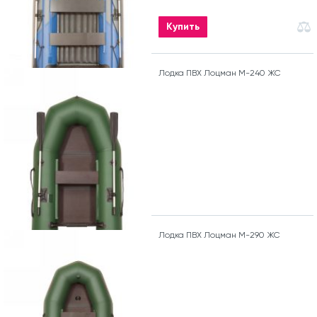
Купить
Лодка ПВХ Лоцман М-240 ЖС
Лодка ПВХ Лоцман М-290 ЖС