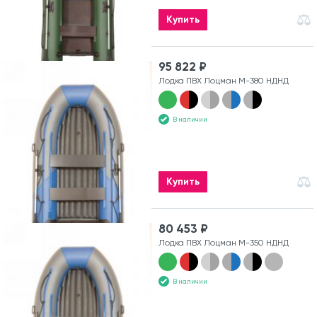
Купить
95 822 ₽
Лодка ПВХ Лоцман М-380 НДНД
В наличии
Купить
80 453 ₽
Лодка ПВХ Лоцман М-350 НДНД
В наличии