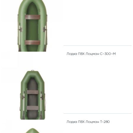
Лодка ПВХ Лоцман С-300-М
Лодка ПВХ Лоцман Т-280