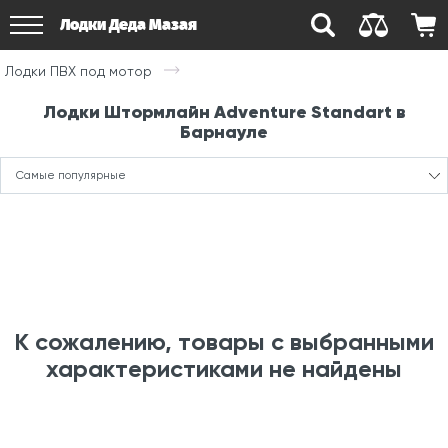
Лодки Деда Мазая
Лодки ПВХ под мотор
Лодки Штормлайн Adventure Standart в
Барнауле
Самые популярные
К сожалению, товары с выбранными
характеристиками не найдены