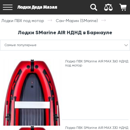
Лодки Деда Мазая
Лодки ПВХ под мотор
Сан-Марин (SMarine)
Лодки SMarine AIR НДНД в Барнауле
Самые популярные
Лодка ПВХ SMarine AIR MAX 360 НДНД
под мотор
Лодка ПВХ SMarine AIR MAX 330 НДНД