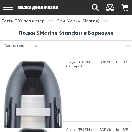
Лодки Деда Мазая
Лодки ПВХ под мотор
Сан-Марин (SMarine)
Лодки SMarine Standart в Барнауле
Самые популярные
Лодка ПВХ SMarine SDP Standart 380
(фанера)
Лодка ПВХ SMarine SDP Standart 365