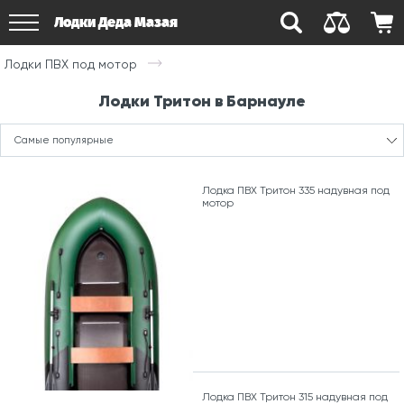
Лодки Деда Мазая
Лодки ПВХ под мотор
Лодки Тритон в Барнауле
Самые популярные
Лодка ПВХ Тритон 335 надувная под
мотор
Лодка ПВХ Тритон 315 надувная под