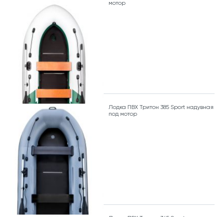
мотор
Лодка ПВХ Тритон 385 Sport надувная
под мотор