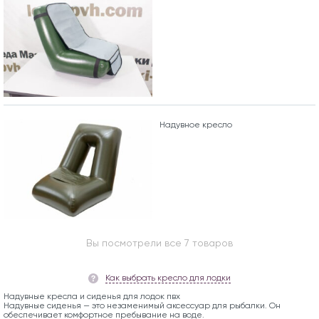
Надувное кресло
Вы посмотрели все 7 товаров
Как выбрать кресло для лодки
Надувные кресла и сиденья для лодок пвх
Надувные сиденья — это незаменимый аксессуар для рыбалки. Он
обеспечивает комфортное пребывание на воде.