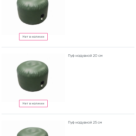
Нет в наличии
Пуф надувной 20 см
Нет в наличии
Пуф надувной 25 см