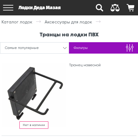
Лодки Деда Мазая
Каталог лодок
Аксессуары для лодок
Транцы на лодки ПВХ
Самые популярные
Фильтры
Транец навесной
Нет в наличии