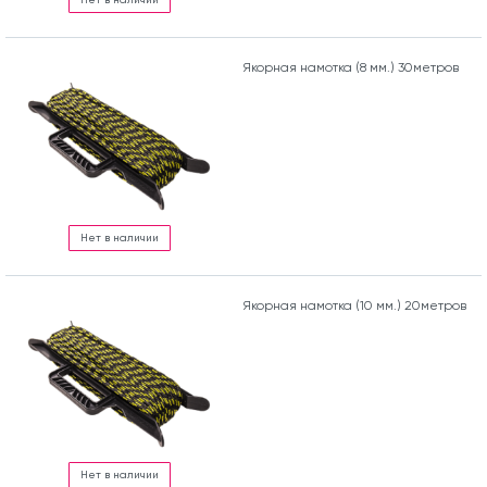
Якорная намотка (8 мм.) 30метров
Нет в наличии
Якорная намотка (10 мм.) 20метров
Нет в наличии