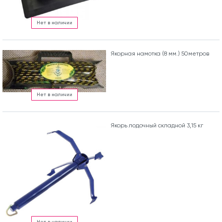
Нет в наличии
Якорная намотка (8 мм.) 50метров
Нет в наличии
Якорь лодочный складной 3,15 кг
Нет в наличии