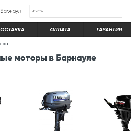
Барнаул
ОСТАВКА
ОПЛАТА
ГАРАНТИЯ
торы
ые моторы в Барнауле