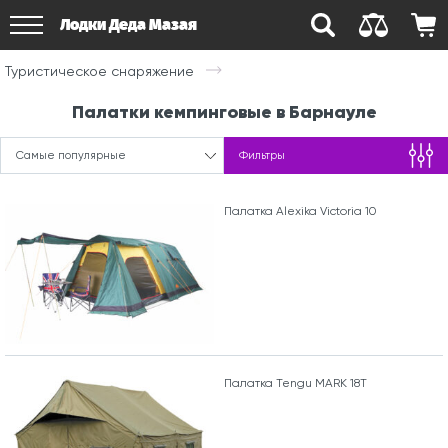
Лодки Деда Мазая
Туристическое снаряжение
Палатки кемпинговые в Барнауле
Самые популярные
Фильтры
Палатка Alexika Victoria 10
Палатка Tengu MARK 18T