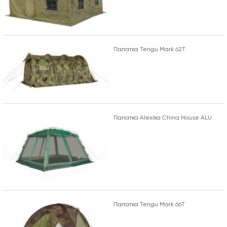
Палатка Tengu Mark 62T
Палатка Alexika China House ALU
Палатка Tengu Mark 66T