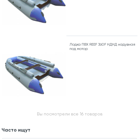
Лодка ПВХ REEF 360F НДНД надувная
под мотор
Вы посмотрели все 16 товаров
Часто ищут