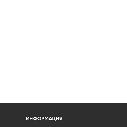
ИНФОРМАЦИЯ