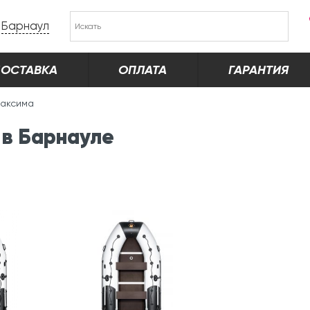
Барнаул
ОСТАВКА
ОПЛАТА
ГАРАНТИЯ
Максима
 в Барнауле