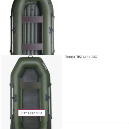
Лодка ПВХ Urex 260
Нет в наличии