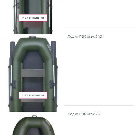
Нет в наличии
Лодка ПВХ Urex 240
Нет в наличии
Лодка ПВХ Urex 25