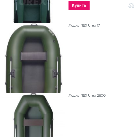
Купить
Лодка ПВХ Urex 17
Лодка ПВХ Urex 2800