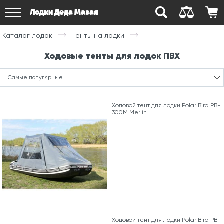
Лодки Деда Мазая
Каталог лодок
Тенты на лодки
Ходовые тенты для лодок ПВХ
Самые популярные
Ходовой тент для лодки Polar Bird PB-
300M Merlin
Ходовой тент для лодки Polar Bird PB-