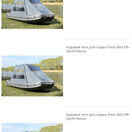
Ходовой тент для лодки Polar Bird PB-
340M Merlin
Ходовой тент для лодки Polar Bird PB-
320M Merlin