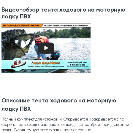
Видео-обзор тента ходового на моторную
лодку ПВХ
Описание тента ходового на моторную
лодку ПВХ
Полный комплект для установки. Открывается и закрывается с 4х
сторон. Превосходно защищает от дождя, ветра, брызг при движении
лодки. В солнечную погоду защищает от солнца