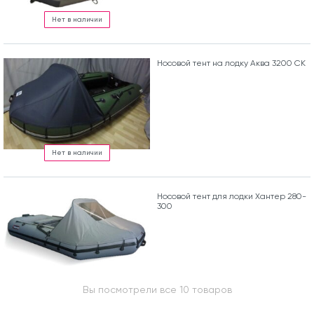
Нет в наличии
Носовой тент на лодку Аква 3200 СК
Нет в наличии
Носовой тент для лодки Хантер 280-
300
Вы посмотрели все 10 товаров