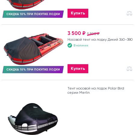
Купить
СКИДКА 10% ПРИ ПОКУПКЕ ЛОДКИ
3 500 ₽
5 500 ₽
Носовой тент на лодку Дикий 360-380
В наличии
Купить
СКИДКА 10% ПРИ ПОКУПКЕ ЛОДКИ
Тент носовой на лодок Polar Bird
серии Merlin