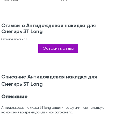
Отзывы о Антидождевая накидка для
Снегирь 3T Long
Отзывов пока нет
Оставить отзыв
Описание Антидождевая накидка для
Снегирь 3T Long
Описание
Антидождевая накидка 3T long защитит вашу зимнюю палатку от
намокания во время дождя и мокрого снега.