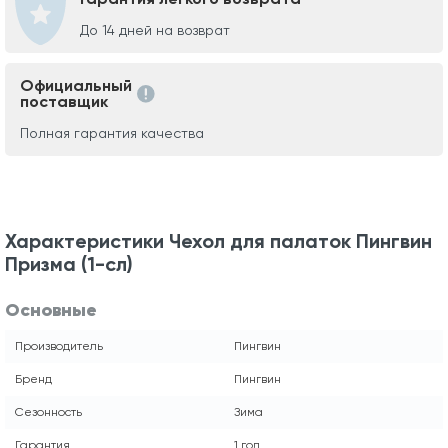
До 14 дней на возврат
Официальный
поставщик
Полная гарантия качества
Характеристики Чехол для палаток Пингвин
Призма (1-сл)
Основные
Производитель
Пингвин
Бренд
Пингвин
Сезонность
Зима
Гарантия
1 год