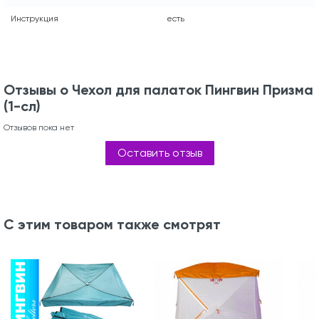
Инструкция
есть
Отзывы о Чехол для палаток Пингвин Призма
(1-сл)
Отзывов пока нет
Оставить отзыв
С этим товаром также смотрят