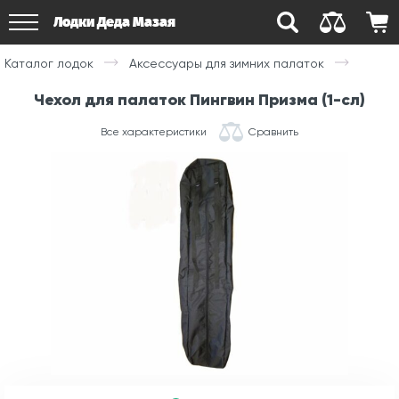
Лодки Деда Мазая
Каталог лодок
Аксессуары для зимних палаток
Чехол для палаток Пингвин Призма (1-сл)
Все характеристики
Сравнить