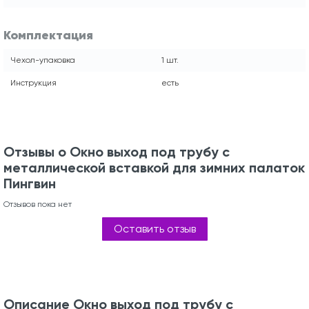
Комплектация
Чехол-упаковка
1 шт.
Инструкция
есть
Отзывы о Окно выход под трубу с
металлической вставкой для зимних палаток
Пингвин
Отзывов пока нет
Оставить отзыв
Описание Окно выход под трубу с