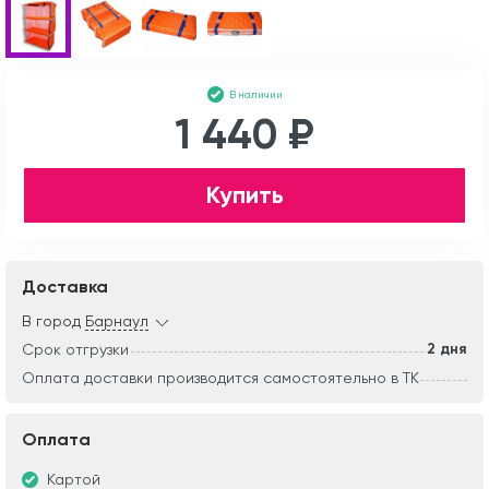
В наличии
1 440 ₽
Купить
Доставка
В город
Барнаул
2 дня
Срок отгрузки
Оплата доставки производится самостоятельно в ТК
Оплата
Картой