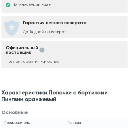
На расчётный счёт
Гарантия легкого возврата
До 14 дней на возврат
Официальный
поставщик
Полная гарантия качества
Характеристики Полочки с бортиками
Пингвин оранжевый
Основные
Производитель
Пингвин