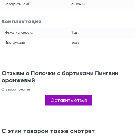
Габариты (см)
610х430
Комплектация
Чехол-упаковка
1 шт.
Инструкция
есть
Отзывы о Полочки с бортиками Пингвин
оранжевый
Отзывов пока нет
Оставить отзыв
С этим товаром также смотрят