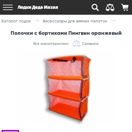
Лодки Деда Мазая
Каталог лодок
Аксессуары для зимних палаток
Полочки с бортиками Пингвин оранжевый
Все характеристики
Сравнить