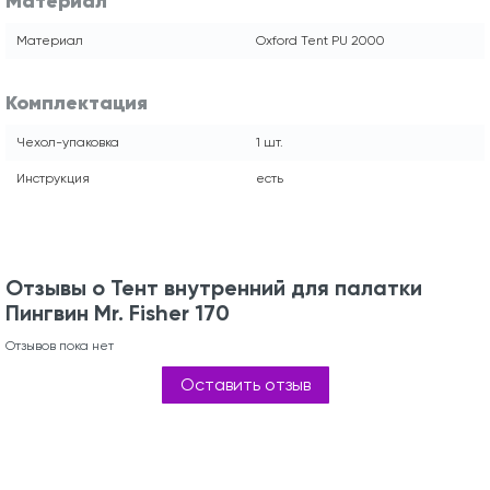
Материал
Материал
Oxford Tent PU 2000
Комплектация
Чехол-упаковка
1 шт.
Инструкция
есть
Отзывы о Тент внутренний для палатки
Пингвин Mr. Fisher 170
Отзывов пока нет
Оставить отзыв