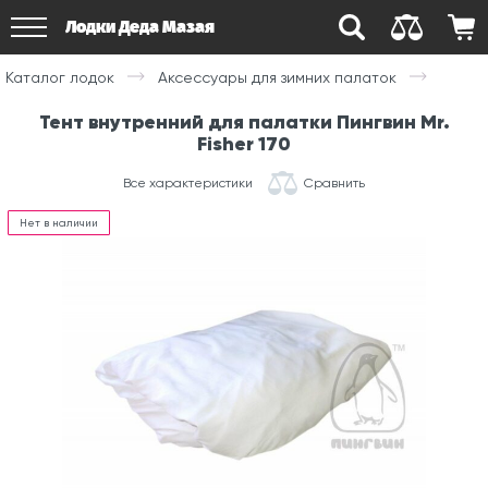
Лодки Деда Мазая
Каталог лодок
Аксессуары для зимних палаток
Тент внутренний для палатки Пингвин Mr.
Fisher 170
Все характеристики
Сравнить
Нет в наличии