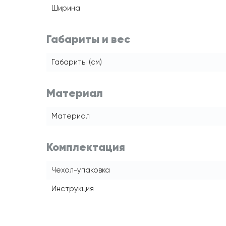
Ширина
Габариты и вес
Габариты (см)
Материал
Материал
Комплектация
Чехол-упаковка
Инструкция