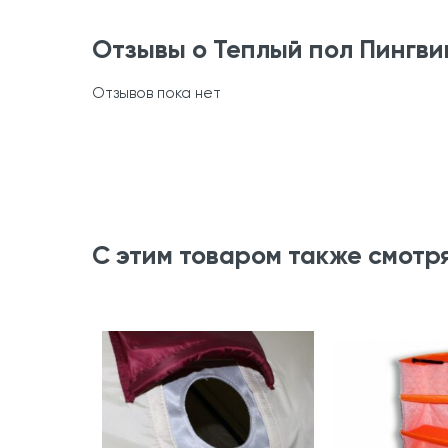
Отзывы о Теплый пол Пингви
Отзывов пока нет
С этим товаром также смотр