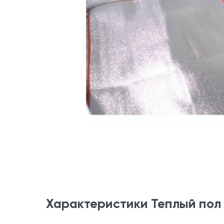
Характеристики Теплый пол 