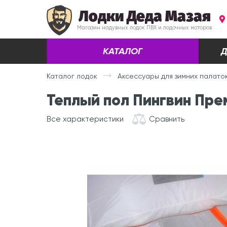
Лодки Деда Мазая
Магазин надувных лодок ПВХ и лодочных моторов
КАТАЛОГ
Д
Каталог лодок
Аксессуары для зимних палато
Теплый пол Пингвин Пре
Все характеристики
Сравнить