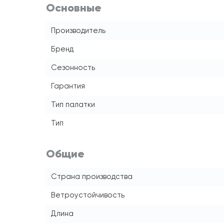
Основные
Производитель
Бренд
Сезонность
Гарантия
Тип палатки
Тип
Общие
Страна производства
Ветроустойчивость
Длина