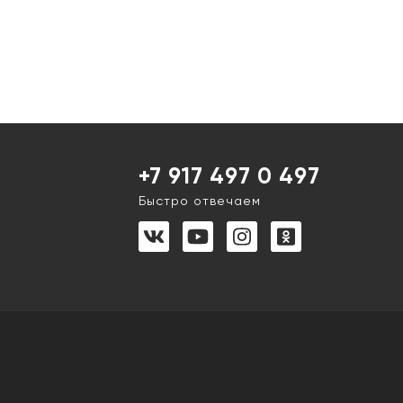
+7 917 497 0 497
Быстро отвечаем