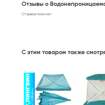
Отзывы о Водонепроницаем
Отзывов пока нет
С этим товаром также смотр