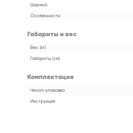
Ширина
Особенности
Габариты и вес
Вес (кг)
Габариты (см)
Комплектация
Чехол-упаковка
Инструкция