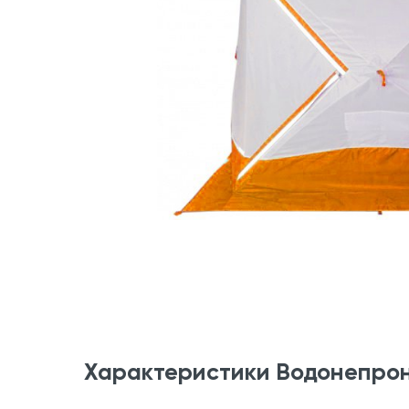
Характеристики Водонепро