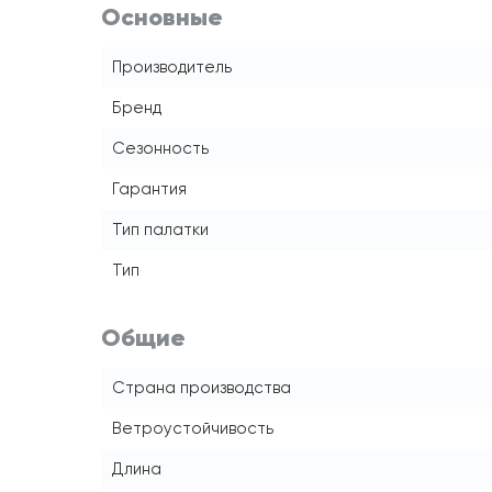
Основные
Производитель
Бренд
Сезонность
Гарантия
Тип палатки
Тип
Общие
Страна производства
Ветроустойчивость
Длина