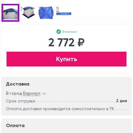
В наличии
2 772 ₽
Купить
Доставка
В город
Барнаул
2 дня
Срок отгрузки
Оплата доставки производится самостоятельно в ТК
Оплата