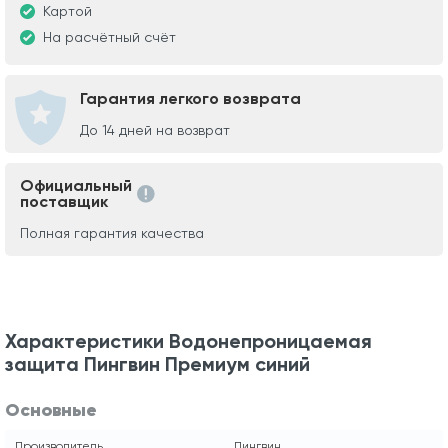
Картой
На расчётный счёт
Гарантия легкого возврата
До 14 дней на возврат
Официальный
поставщик
Полная гарантия качества
Характеристики Водонепроницаемая
защита Пингвин Премиум синий
Основные
Производитель
Пингвин