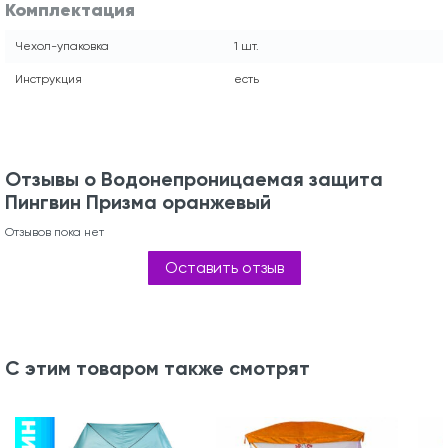
Комплектация
Чехол-упаковка
1 шт.
Инструкция
есть
Отзывы о Водонепроницаемая защита
Пингвин Призма оранжевый
Отзывов пока нет
Оставить отзыв
С этим товаром также смотрят