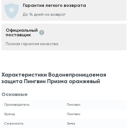
Гарантия легкого возврата
До 14 дней на возврат
Официальный
поставщик
Полная гарантия качества
Характеристики Водонепроницаемая
защита Пингвин Призма оранжевый
Основные
Производитель
Пингвин
Бренд
Пингвин
Сезонность
Зима