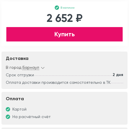
В наличии
2 652 ₽
Купить
Доставка
В город
Барнаул
2 дня
Срок отгрузки
Оплата доставки производится самостоятельно в ТК
Оплата
Картой
На расчётный счёт