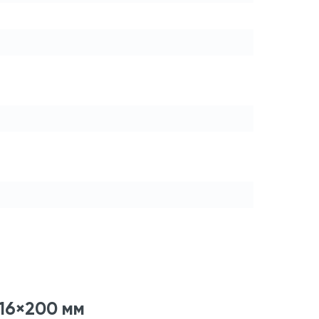
16×200 мм