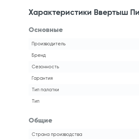
Характеристики Ввертыш Пи
Основные
Производитель
Бренд
Сезонность
Гарантия
Тип палатки
Тип
Общие
Страна производства