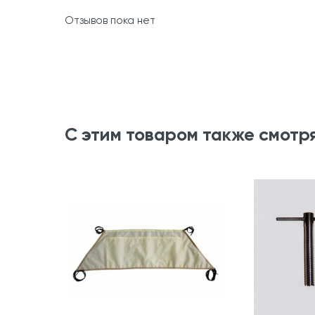
Отзывов пока нет
С этим товаром также смотр