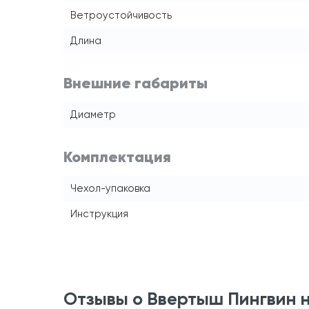
Ветроустойчивость
Длина
Внешние габариты
Диаметр
Комплектация
Чехол-упаковка
Инструкция
Отзывы о Ввертыш Пингвин 