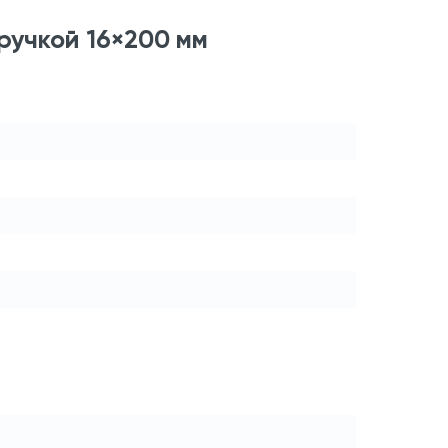
ручкой 16×200 мм