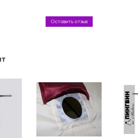
Оставить отзыв
ят