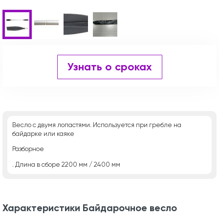
Узнать о сроках
Весло с двумя лопастями. Используется при гребле на
байдарке или каяке
Разборное
. Длина в сборе 2200 мм / 2400 мм
Характеристики Байдарочное весло