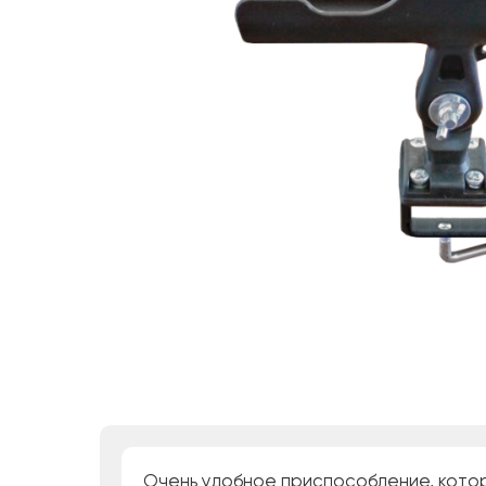
Очень удобное приспособление, котор