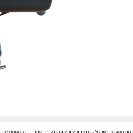
ое помогает закрепить спиннинг на рыбалке прямо на