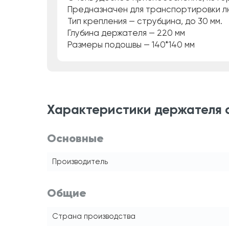
Предназначен для транспортировки лю
Тип крепления — струбцина, до 30 мм.
Глубина держателя — 220 мм
Размеры подошвы — 140*140 мм
Характеристики держателя 
Основные
Производитель
Общие
Страна производства