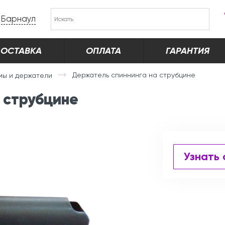
Барнаул
ОСТАВКА
ОПЛАТА
ГАРАНТИЯ
Держатель спиннинга на струбцине
мы и держатели
 струбцине
Узнать 