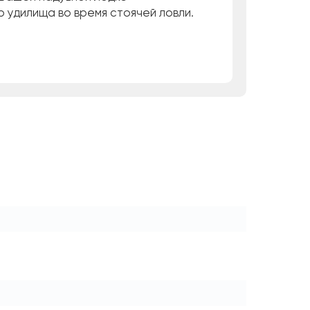
 удилища во время стоячей ловли.