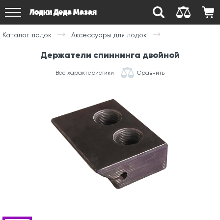
Лодки Деда Мазая
Каталог лодок
Аксессуары для лодок
Держатели спиннинга двойной
Все характеристики
Сравнить