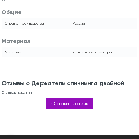
Общие
Страна производства
Россия
Материал
Материал
влагостойкая фанера
Отзывы о Держатели спиннинга двойной
Отзывов пока нет
Оставить отзыв