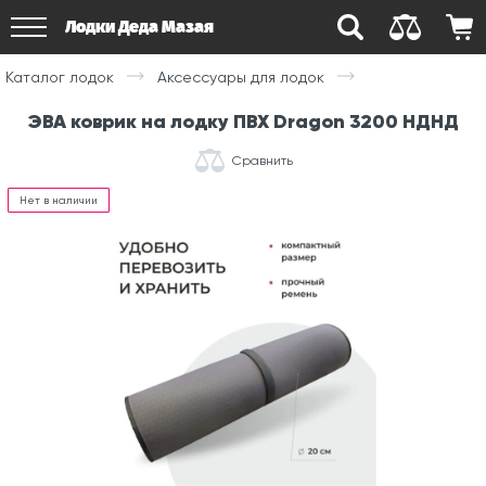
Лодки Деда Мазая
Каталог лодок
Аксессуары для лодок
ЭВА коврик на лодку ПВХ Dragon 3200 НДНД
Сравнить
Нет в наличии