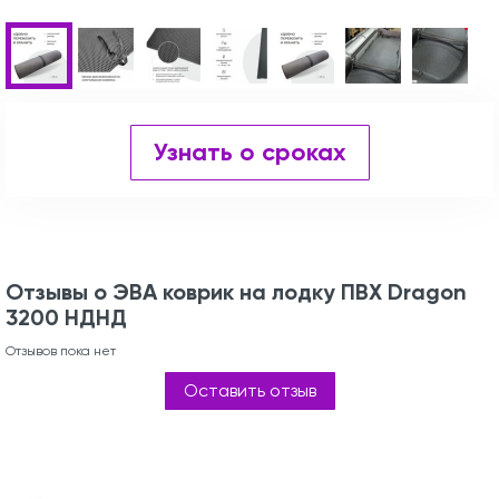
Узнать о сроках
Отзывы о ЭВА коврик на лодку ПВХ Dragon
3200 НДНД
Отзывов пока нет
Оставить отзыв