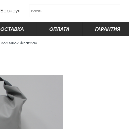
Барнаул
ОСТАВКА
ОПЛАТА
ГАРАНТИЯ
рмомешок Флагман