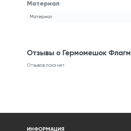
Материал
Материал
Отзывы о Гермомешок Флаг
Отзывов пока нет
ИНФОРМАЦИЯ