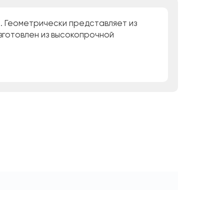
. Геометрически представляет из
Изготовлен из высокопрочной