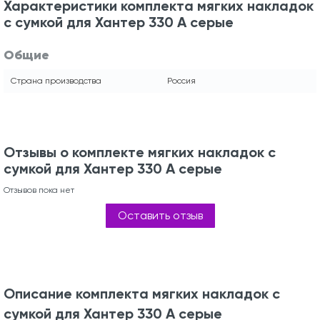
Характеристики комплекта мягких накладок
с сумкой для Хантер 330 А серые
Общие
Страна производства
Россия
Отзывы о комплекте мягких накладок с
сумкой для Хантер 330 А серые
Отзывов пока нет
Оставить отзыв
Описание комплекта мягких накладок с
сумкой для Хантер 330 А серые