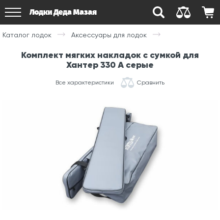
Лодки Деда Мазая
Каталог лодок
Аксессуары для лодок
Комплект мягких накладок с сумкой для
Хантер 330 А серые
Все характеристики
Сравнить