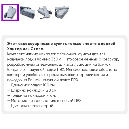
Этот аксессуар можно купить только вместе с лодкой
Хантер или Стелс.
Комплект мягких накладок с баночной сумкой для для
надувной лодки Хантер 330 А — это современный аксессуар,
разработанный специально для эксплуатации на банках
(сиденьях) надувной лодки ПВХ. Мягкие накладки обеспечат
комфорт и удобство во время рыбалки, передвижения и
походов на Вашей надувной лодке ПВХ.
— Длина накладки: 100 см.
— Ширина накладки: 20 см.
— Толщина накладки: 4 см.
— Материал изготовления: тентовый ПВХ.
— Цвет комплекта: серый.