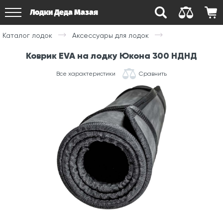
Лодки Деда Мазая
Каталог лодок
Аксессуары для лодок
Коврик EVA на лодку Юкона 300 НДНД
Все характеристики
Сравнить