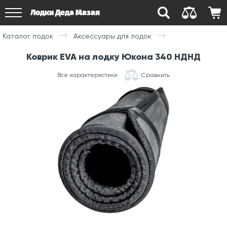
Лодки Деда Мазая
Каталог лодок
Аксессуары для лодок
Коврик EVA на лодку Юкона 340 НДНД
Все характеристики
Сравнить