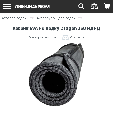
Лодки Деда Мазая
Каталог лодок
Аксессуары для лодок
Коврик EVA на лодку Dragon 330 НДНД
Все характеристики
Сравнить