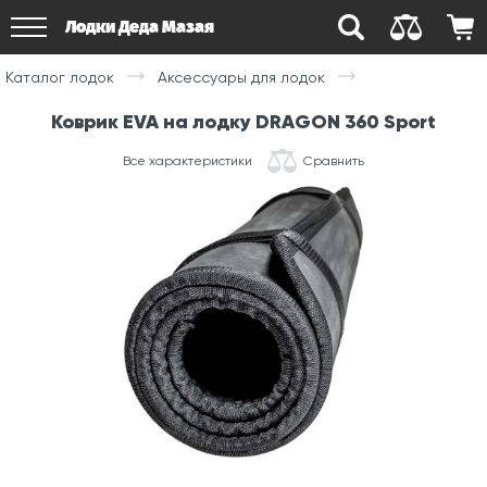
Лодки Деда Мазая
Каталог лодок
Аксессуары для лодок
Коврик EVA на лодку DRAGON 360 Sport
Все характеристики
Сравнить