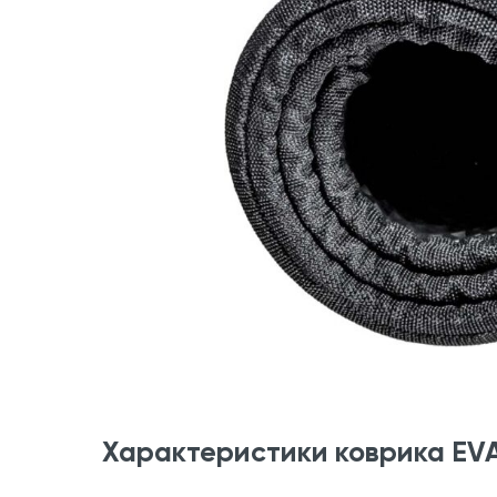
Характеристики коврика EV