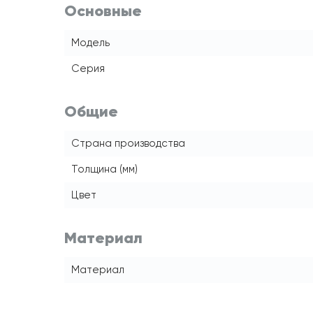
Основные
Модель
Серия
Общие
Страна производства
Толщина (мм)
Цвет
Материал
Материал