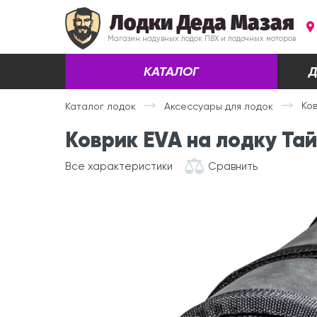
Лодки Деда Мазая
Магазин надувных лодок ПВХ и лодочных моторов
КАТАЛОГ
Д
Ко
Каталог лодок
Аксессуары для лодок
Коврик EVA на лодку Та
Все характеристики
Сравнить