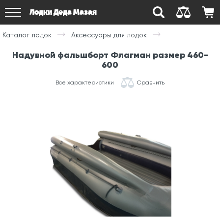
Лодки Деда Мазая
Каталог лодок
Аксессуары для лодок
Надувной фальшборт Флагман размер 460-
600
Все характеристики
Сравнить