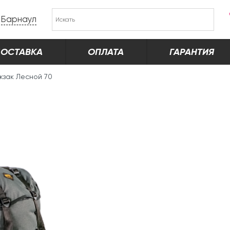
Барнаул
ОСТАВКА
ОПЛАТА
ГАРАНТИЯ
кзак Лесной 70