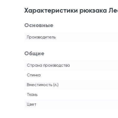
Характеристики рюкзака Ле
Основные
Производитель
Общие
Страна производства
Спинка
Вместимость (л.)
Ткань
Цвет