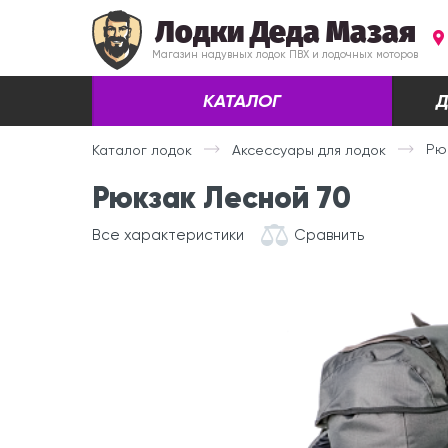
Лодки Деда Мазая
Магазин надувных лодок ПВХ и лодочных моторов
КАТАЛОГ
Д
Рю
Каталог лодок
Аксессуары для лодок
Рюкзак Лесной 70
Все характеристики
Сравнить