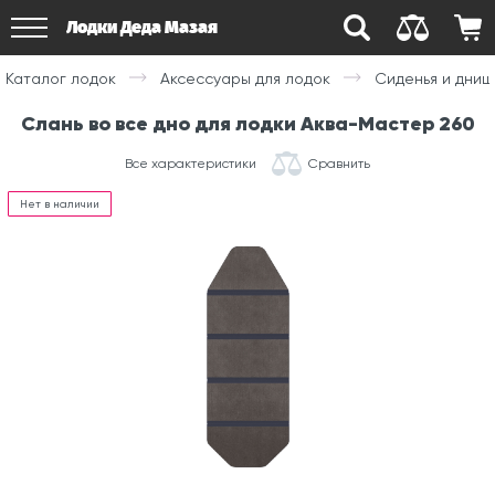
Лодки Деда Мазая
Каталог лодок
Аксессуары для лодок
Сиденья и дни
Слань во все дно для лодки Аква-Мастер 260
Все характеристики
Сравнить
Нет в наличии