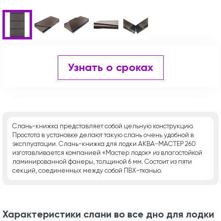
Узнать о сроках
Слань-книжка представляет собой цельную конструкцию.
Простота в установке делают такую слань очень удобной в
эксплуатации. Слань-книжка для лодки АКВА-МАСТЕР 260
изготавливается компанией «Мастер лодок» из влагостойкой
ламинированной фанеры, толщиной 6 мм. Состоит из пяти
секций, соединенных между собой ПВХ-тканью.
Характеристики слани во все дно для лодки