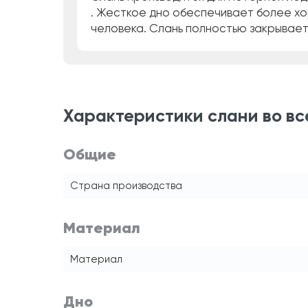
. Жесткое дно обеспечивает более хор
человека. Слань полностью закрывает 
Характеристики слани во все
Общие
Страна производства
Материал
Материал
Дно