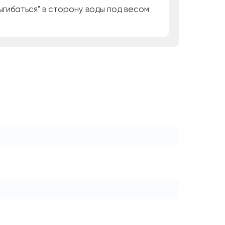
гибаться" в сторону воды под весом