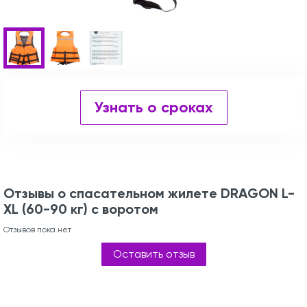
Узнать о сроках
Отзывы о спасательном жилете DRAGON L-
XL (60-90 кг) с воротом
Отзывов пока нет
Оставить отзыв