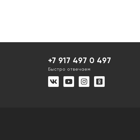
+7 917 497 0 497
Быстро отвечаем