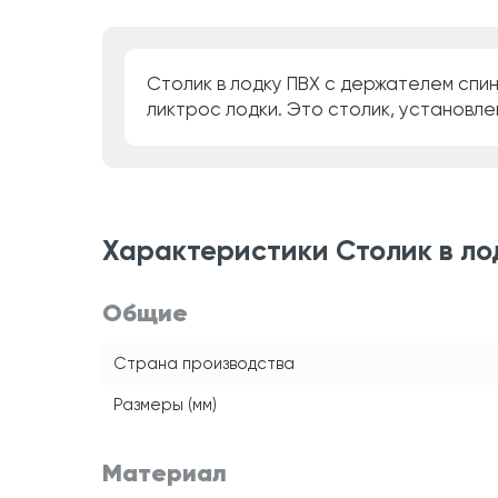
Столик в лодку ПВХ с держателем спин
ликтрос лодки. Это столик, установле
Характеристики Столик в ло
Общие
Страна производства
Размеры (мм)
Материал