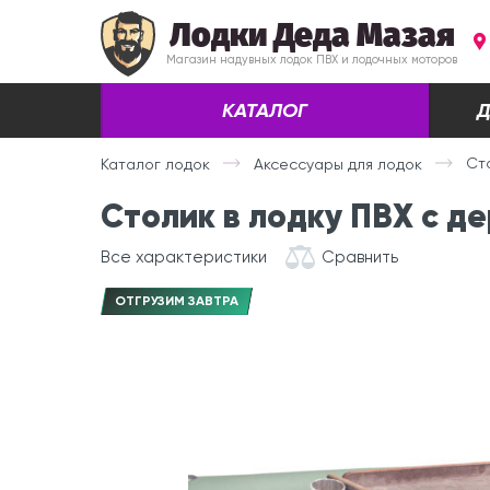
Лодки Деда Мазая
Магазин надувных лодок ПВХ и лодочных моторов
КАТАЛОГ
Д
Ст
Каталог лодок
Аксессуары для лодок
Столик в лодку ПВХ с д
Все характеристики
Сравнить
ОТГРУЗИМ ЗАВТРА