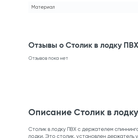
Материал
Отзывы о Столик в лодку ПВ
Отзывов пока нет
Описание Столик в лодку
Столик в лодку ПВХ с держателем спиннинг
лодки. Это столик, установлен держатель 