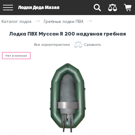
Лодки Деда Мазая
Каталог лодок
Гребные лодки ПВХ
Лодка ПВХ Муссон R 200 надувная гребная
Все характеристики
Сравнить
Нет в наличии