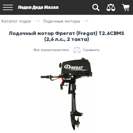
Лодки Деда Мазая
Каталог лодок
Лодочные моторы
Лодочный мотор Фрегат (Fregat) T2.6CBMS
(2,6 л.с., 2 такта)
Все характеристики
Сравнить