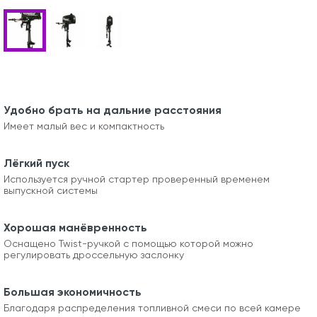
Удобно брать на дальние расстояния
Имеет малый вес и компактность
Лёгкий пуск
Используется ручной стартер проверенный временем
выпускной системы
Хорошая манёвренность
Оснащено Twist-ручкой с помощью которой можно
регулировать дроссельную заслонку
Большая экономичность
Благодаря распределения топливной смеси по всей камере