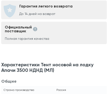
Гарантия легкого возврата
До 14 дней на возврат
Официальный
поставщик
Полная гарантия качества
Характеристики Тент носовой на лодку
Апачи 3500 НДНД (МЛ)
Общие
Страна производства
Россия