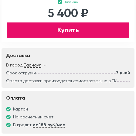
В наличии
5 400 ₽
Купить
Доставка
В город
Барнаул
7 дней
Срок отгрузки
Оплата доставки производится самостоятельно в ТК
Оплата
Картой
На расчётный счёт
В кредит
от 188 руб/мес