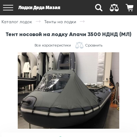
Лодки Деда Мазая
Каталог лодок
Тенты на лодки
Тент носовой на лодку Апачи 3500 НДНД (МЛ)
Все характеристики
Сравнить