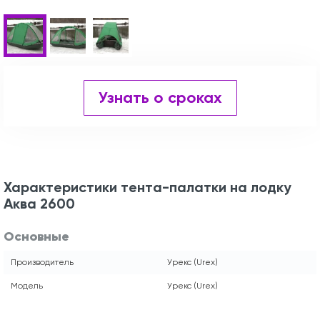
Узнать о сроках
Характеристики тента-палатки на лодку
Аква 2600
Основные
Производитель
Урекс (Urex)
Модель
Урекс (Urex)