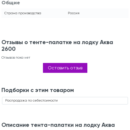
Общие
Страна производства
Россия
Отзывы о тенте-палатке на лодку Аква
2600
Отзывов пока нет
Оставить отзыв
Подборки с этим товаром
Распродажа по себестоимости
Описание тента-палатки на лодку Аква