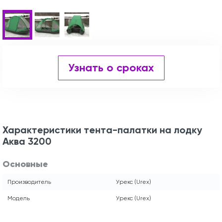
Узнать о сроках
Характеристики тента-палатки на лодку
Аква 3200
Основные
Производитель
Урекс (Urex)
Модель
Урекс (Urex)